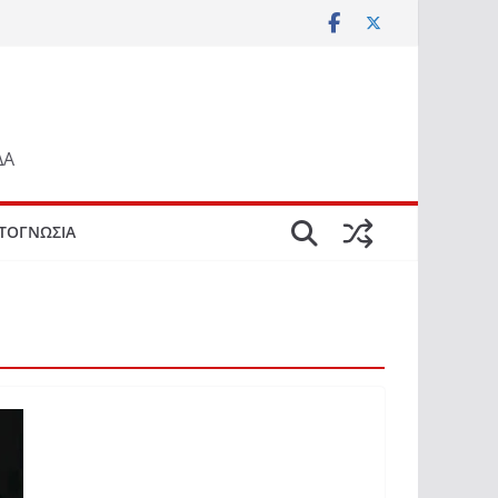
ΔΑ
ΤΟΓΝΩΣΙΑ