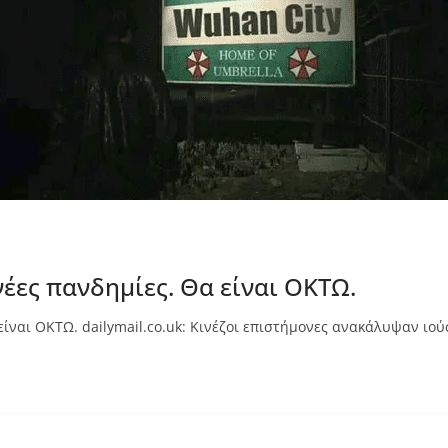
νέες πανδημίες. Θα είναι ΟΚΤΩ.
είναι ΟΚΤΩ. dailymail.co.uk: Κινέζοι επιστήμονες ανακάλυψαν ιού