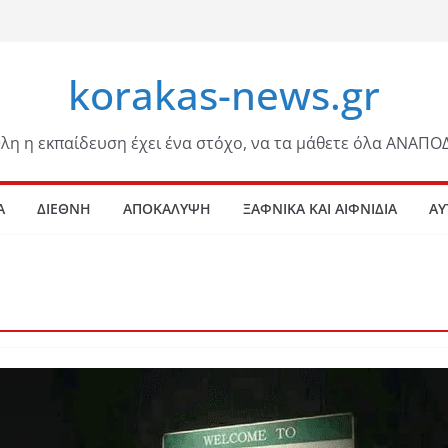
korakas-news.gr
λη η εκπαίδευση έχει ένα στόχο, να τα μάθετε όλα ΑΝΑΠΟ
Α
ΔΙΕΘΝΗ
ΑΠΟΚΑΛΥΨΗ
ΞΑΦΝΙΚΑ ΚΑΙ ΑΙΦΝΙΔΙΑ
ΑΥ