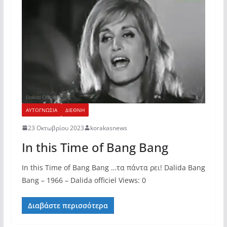
ΑΥΤΟΓΝΩΣΙΑ
ΔΙΕΘΝΗ
23 Οκτωβρίου 2023
korakasnews
In this Time of Bang Bang
In this Time of Bang Bang …τα πάντα ρει! Dalida Bang
Bang – 1966 – Dalida officiel Views: 0
Διαβάστε περισσότερα