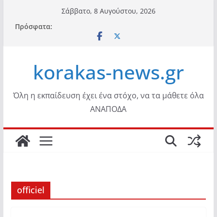
Μετάβαση
Σάββατο, 8 Αυγούστου, 2026
σε
Πρόσφατα:
περιεχόμενο
korakas-news.gr
Όλη η εκπαίδευση έχει ένα στόχο, να τα μάθετε όλα
ΑΝΑΠΟΔΑ
officiel