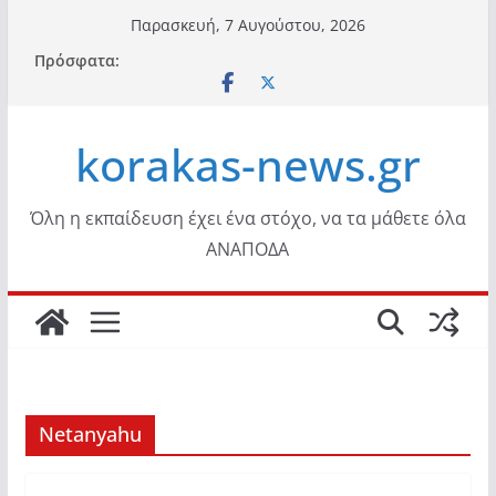
Μετάβαση
Παρασκευή, 7 Αυγούστου, 2026
σε
Πρόσφατα:
περιεχόμενο
korakas-news.gr
Όλη η εκπαίδευση έχει ένα στόχο, να τα μάθετε όλα
ΑΝΑΠΟΔΑ
Netanyahu