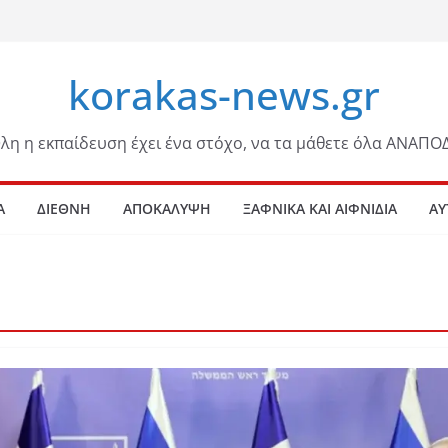
korakas-news.gr
λη η εκπαίδευση έχει ένα στόχο, να τα μάθετε όλα ΑΝΑΠΟ
Α
ΔΙΕΘΝΗ
ΑΠΟΚΑΛΥΨΗ
ΞΑΦΝΙΚΑ ΚΑΙ ΑΙΦΝΙΔΙΑ
ΑΥ