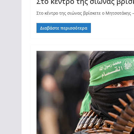
Στο κέντρο της σιώνας βρί
Στο κέντρο της σιώνας βρίσκετε ο Μητσοτάκης 
Διαβάστε περισσότερα