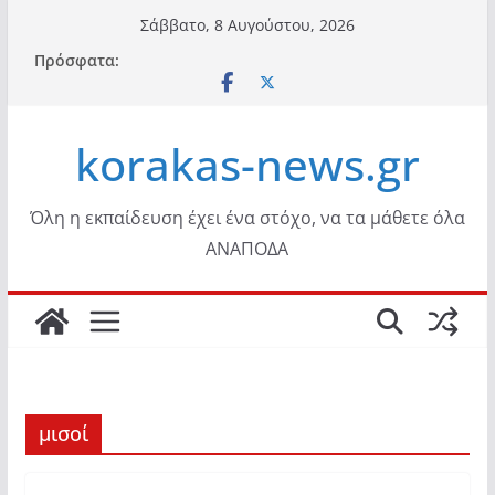
Μετάβαση
Σάββατο, 8 Αυγούστου, 2026
σε
Πρόσφατα:
περιεχόμενο
korakas-news.gr
Όλη η εκπαίδευση έχει ένα στόχο, να τα μάθετε όλα
ΑΝΑΠΟΔΑ
μισοί