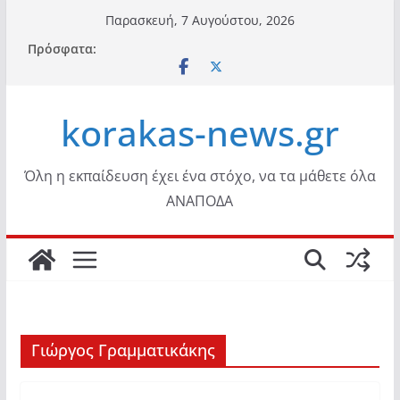
Μετάβαση
Παρασκευή, 7 Αυγούστου, 2026
σε
Πρόσφατα:
περιεχόμενο
korakas-news.gr
Όλη η εκπαίδευση έχει ένα στόχο, να τα μάθετε όλα
ΑΝΑΠΟΔΑ
Γιώργος Γραμματικάκης