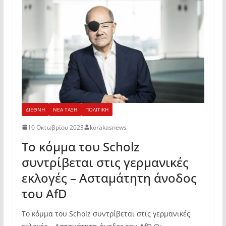
ΔΙΕΘΝΗ
ΝΕΑ ΤΑΞΗ
ΠΟΛΙΤΙΚΗ
10 Οκτωβρίου 2023
korakasnews
Το κόμμα του Scholz
συντρίβεται στις γερμανικές
εκλογές – Ασταμάτητη άνοδος
του AfD
Το κόμμα του Scholz συντρίβεται στις γερμανικές