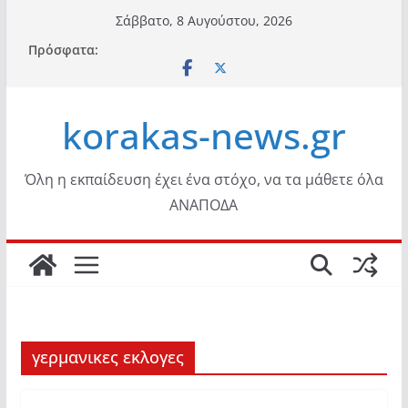
Μετάβαση
Σάββατο, 8 Αυγούστου, 2026
σε
Πρόσφατα:
περιεχόμενο
korakas-news.gr
Όλη η εκπαίδευση έχει ένα στόχο, να τα μάθετε όλα
ΑΝΑΠΟΔΑ
γερμανικες εκλογες