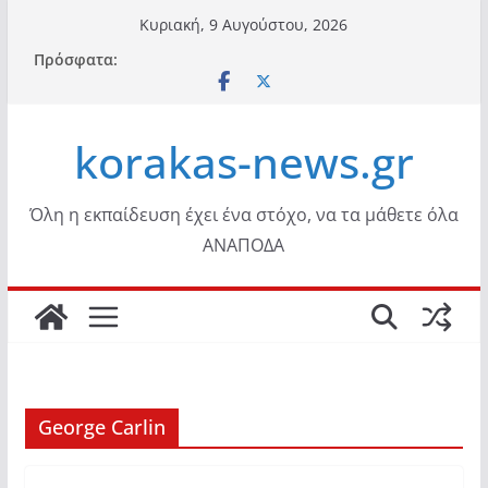
Μετάβαση
Κυριακή, 9 Αυγούστου, 2026
σε
Πρόσφατα:
περιεχόμενο
korakas-news.gr
Όλη η εκπαίδευση έχει ένα στόχο, να τα μάθετε όλα
ΑΝΑΠΟΔΑ
George Carlin