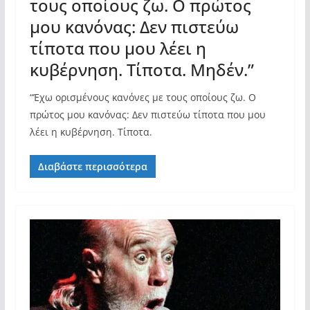
τους οποίους ζω. Ο πρώτος
μου κανόνας: Δεν πιστεύω
τίποτα που μου λέει η
κυβέρνηση. Τίποτα. Μηδέν.”
“Έχω ορισμένους κανόνες με τους οποίους ζω. Ο
πρώτος μου κανόνας: Δεν πιστεύω τίποτα που μου
λέει η κυβέρνηση. Τίποτα.
Διαβάστε περισσότερα