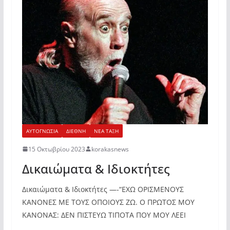
ΑΥΤΟΓΝΩΣΙΑ
ΔΙΕΘΝΗ
ΝΕΑ ΤΑΞΗ
15 Οκτωβρίου 2023
korakasnews
Δικαιώματα & Ιδιοκτήτες
Δικαιώματα & Ιδιοκτήτες —-“ΕΧΩ ΟΡΙΣΜΕΝΟΥΣ
ΚΑΝΟΝΕΣ ΜΕ ΤΟΥΣ ΟΠΟΙΟΥΣ ΖΩ. Ο ΠΡΩΤΟΣ ΜΟΥ
ΚΑΝΟΝΑΣ: ΔΕΝ ΠΙΣΤΕΥΩ ΤΙΠΟΤΑ ΠΟΥ ΜΟΥ ΛΕΕΙ