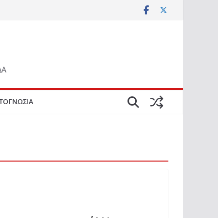
ΔΑ
ΤΟΓΝΩΣΙΑ