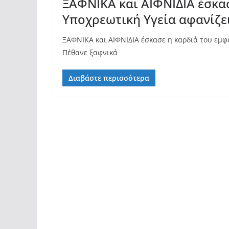
ΞΑΦΝΙΚΑ και ΑΙΦΝΙΔΙΑ έσκα
Υποχρεωτική Υγεία αφανίζε
ΞΑΦΝΙΚΑ και ΑΙΦΝΙΔΙΑ έσκασε η καρδιά του εμ
Πέθανε ξαφνικά
Διαβάστε περισσότερα