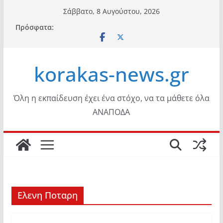
Μετάβαση
Σάββατο, 8 Αυγούστου, 2026
σε
Πρόσφατα:
περιεχόμενο
korakas-news.gr
Όλη η εκπαίδευση έχει ένα στόχο, να τα μάθετε όλα
ΑΝΑΠΟΔΑ
Ελενη Ποταρη